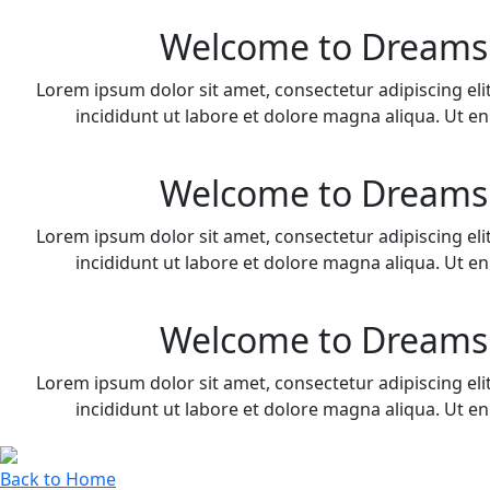
Welcome to Dreams
Lorem ipsum dolor sit amet, consectetur adipiscing el
incididunt ut labore et dolore magna aliqua. Ut 
Welcome to Dreams
Lorem ipsum dolor sit amet, consectetur adipiscing el
incididunt ut labore et dolore magna aliqua. Ut 
Welcome to Dreams
Lorem ipsum dolor sit amet, consectetur adipiscing el
incididunt ut labore et dolore magna aliqua. Ut 
Back to Home