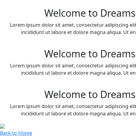
Welcome to Dreams
Lorem ipsum dolor sit amet, consectetur adipiscing el
incididunt ut labore et dolore magna aliqua. Ut 
Welcome to Dreams
Lorem ipsum dolor sit amet, consectetur adipiscing el
incididunt ut labore et dolore magna aliqua. Ut 
Welcome to Dreams
Lorem ipsum dolor sit amet, consectetur adipiscing el
incididunt ut labore et dolore magna aliqua. Ut 
Back to Home