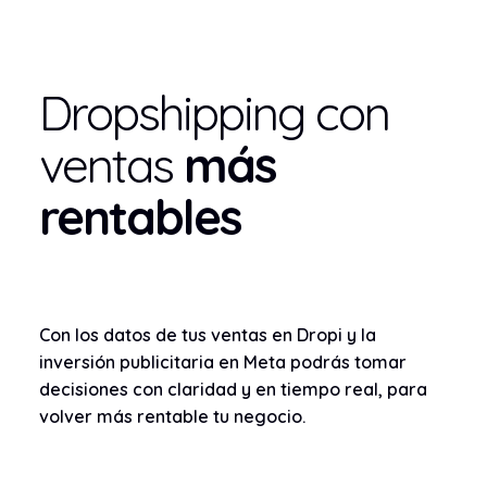
Dropshipping con
ventas
más
rentables
Con los datos de tus ventas en Dropi y la
inversión publicitaria en Meta podrás tomar
decisiones con claridad y en tiempo real, para
volver más rentable tu negocio.