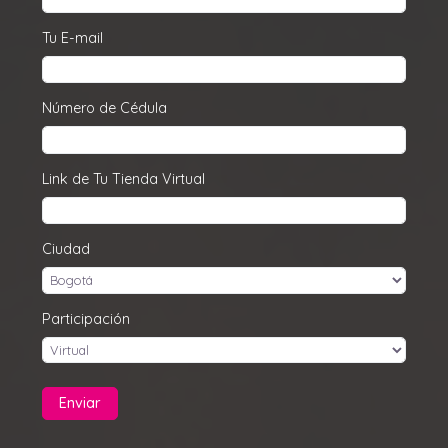
Tu E-mail
Número de Cédula
Link de Tu Tienda Virtual
Ciudad
Participación