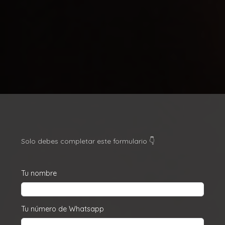
Solo debes completar este formulario 👇
Tu nombre
Tu número de Whatsapp