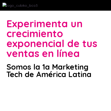
Experimenta un
crecimiento
exponencial de tus
ventas en línea
Somos la 1a Marketing
Tech de América Latina