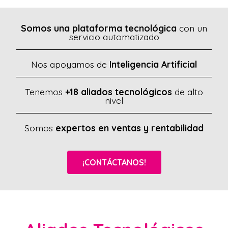
Somos una plataforma tecnológica
con un
servicio automatizado
Nos apoyamos de
Inteligencia Artificial
Tenemos
+18 aliados tecnológicos
de alto
nivel
Somos
expertos en ventas y rentabilidad
¡CONTÁCTANOS!