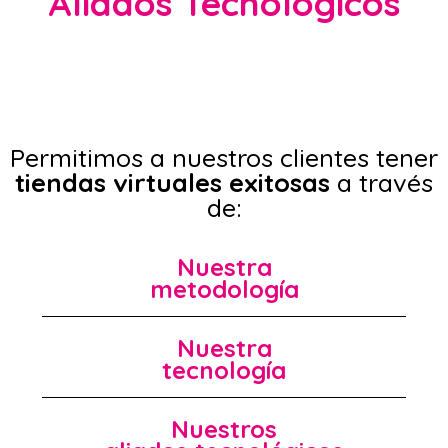
Aliados Tecnológicos
Permitimos a nuestros clientes tener
tiendas virtuales exitosas
a través
de:
Nuestra
metodología
Nuestra
tecnología
Nuestros