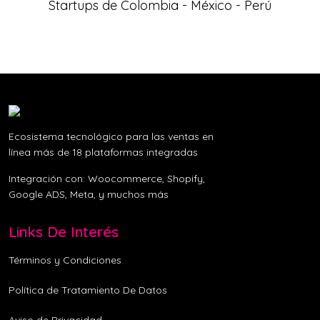
Startups de Colombia - México - Perú
Ecosistema tecnológico para las ventas en
línea más de 18 plataformas integradas
Integración con: Woocommerce, Shopify,
Google ADS, Meta, y muchos más
Links De Interés
Términos y Condiciones
Política de Tratamiento De Datos
Aviso de Privacidad