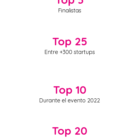
Finalistas
Top 25
Entre +300 startups
Top 10
Durante el evento 2022
Top 20