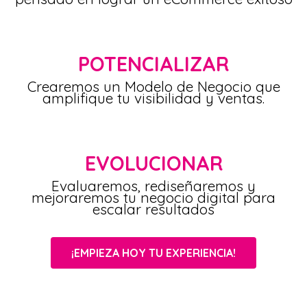
POTENCIALIZAR
Crearemos un Modelo de Negocio que
amplifique tu visibilidad y ventas.
EVOLUCIONAR
Evaluaremos, rediseñaremos y
mejoraremos tu negocio digital para
escalar resultados
¡EMPIEZA HOY TU EXPERIENCIA!