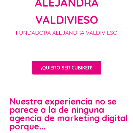
ALEJANDRA
VALDIVIESO
FUNDADORA ALEJANDRA VALDIVIESO
¡QUIERO SER CUBIKER!
Nuestra experiencia no se
parece a la de ninguna
agencia de marketing digital
porque...