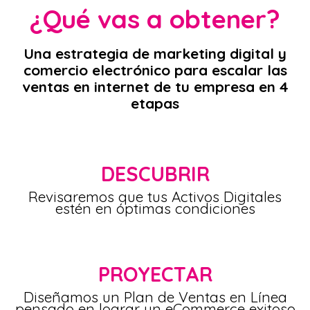
¿Qué vas a obtener?
Una estrategia de marketing digital y
comercio electrónico para escalar las
ventas en internet de tu empresa en 4
etapas
DESCUBRIR
Revisaremos que tus Activos Digitales
estén en óptimas condiciones
PROYECTAR
Diseñamos un Plan de Ventas en Línea
pensado en lograr un eCommerce exitoso