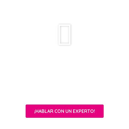
¡HABLAR CON UN EXPERTO!