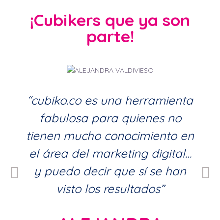
¡Cubikers que ya son
parte!
“cubiko.co es una herramienta
fabulosa para quienes no
tienen mucho conocimiento en
el área del marketing digital…
y puedo decir que sí se han
visto los resultados”