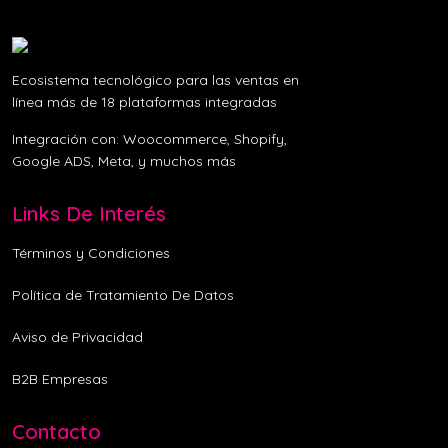
Ecosistema tecnológico para las ventas en
línea más de 18 plataformas integradas
Integración con: Woocommerce, Shopify,
Google ADS, Meta, y muchos más
Links De Interés
Términos y Condiciones
Política de Tratamiento De Datos
Aviso de Privacidad
B2B Empresas
Contacto