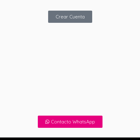
Crear Cuenta
Contacto WhatsApp