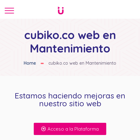
cubiko.co web en
Mantenimiento
Home
cubiko.co web en Mantenimiento
Estamos haciendo mejoras en
nuestro sitio web
Acceso a la Plataforma