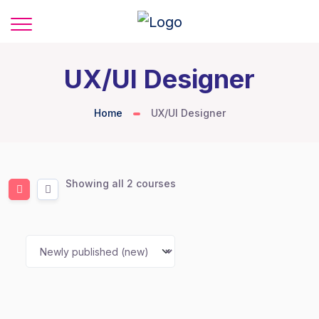
UX/UI Designer
Home
UX/UI Designer
Showing all 2 courses