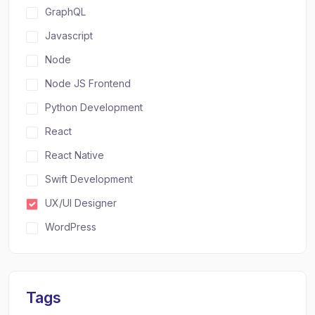
GraphQL
Javascript
Node
Node JS Frontend
Python Development
React
React Native
Swift Development
UX/UI Designer
WordPress
Tags