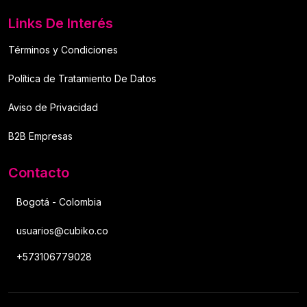
Links De Interés
Términos y Condiciones
Política de Tratamiento De Datos
Aviso de Privacidad
B2B Empresas
Contacto
Bogotá - Colombia
usuarios@cubiko.co
+573106779028