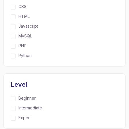
CSS
HTML
Javascript
MySQL
PHP
Python
Level
Beginner
Intermediate
Expert