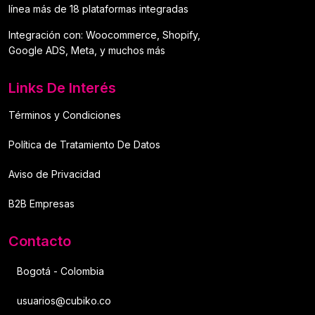
línea más de 18 plataformas integradas
Integración con: Woocommerce, Shopify,
Google ADS, Meta, y muchos más
Links De Interés
Términos y Condiciones
Política de Tratamiento De Datos
Aviso de Privacidad
B2B Empresas
Contacto
Bogotá - Colombia
usuarios@cubiko.co