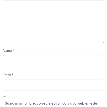
Name
*
Email
*
Guardar mi nombre, correo electrónico y sitio web en este