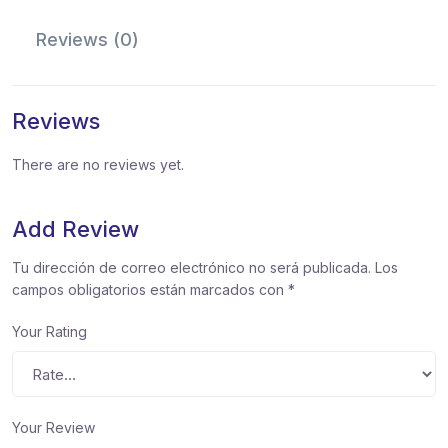
Reviews (0)
Reviews
There are no reviews yet.
Add Review
Tu dirección de correo electrónico no será publicada.
Los
campos obligatorios están marcados con
*
Your Rating
Your Review