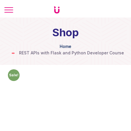
Shop
Home
REST APIs with Flask and Python Developer Course
Sale!