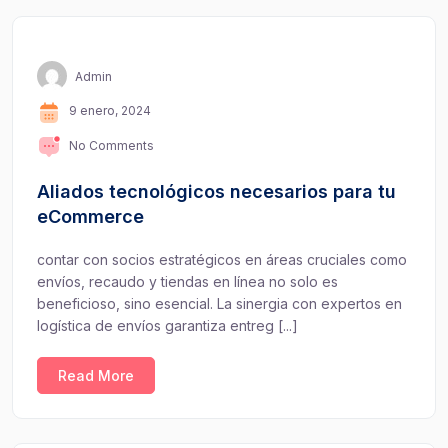
Admin
9 enero, 2024
No Comments
Aliados tecnológicos necesarios para tu
eCommerce
contar con socios estratégicos en áreas cruciales como
envíos, recaudo y tiendas en línea no solo es
beneficioso, sino esencial. La sinergia con expertos en
logística de envíos garantiza entreg [...]
Read More