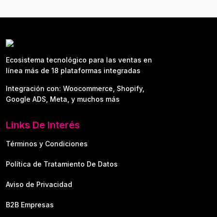
Ecosistema tecnológico para las ventas en
línea más de 18 plataformas integradas
Integración con: Woocommerce, Shopify,
Google ADS, Meta, y muchos más
Links De Interés
Términos y Condiciones
Política de Tratamiento De Datos
Aviso de Privacidad
B2B Empresas