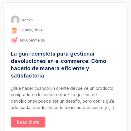
Admin
17 abril, 2024
No Comments
La guía completa para gestionar
devoluciones en e-commerce: Cómo
hacerlo de manera eficiente y
satisfactoria
¿Qué hacer cuando un cliente devuelve un producto
comprado en tu tienda online? La gestión de
devoluciones puede ser un desafío, pero con la guía
adecuada, puedes hacerlo de manera eficiente y [...]
Read More