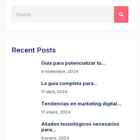
Recent Posts
Guía para potencializar tu…
9 noviembre, 2024
La guía completa para…
17 abril, 2024
Tendencias en marketing digital…
17 enero, 2024
Aliados tecnológicos necesarios
para…
9 enero, 2024