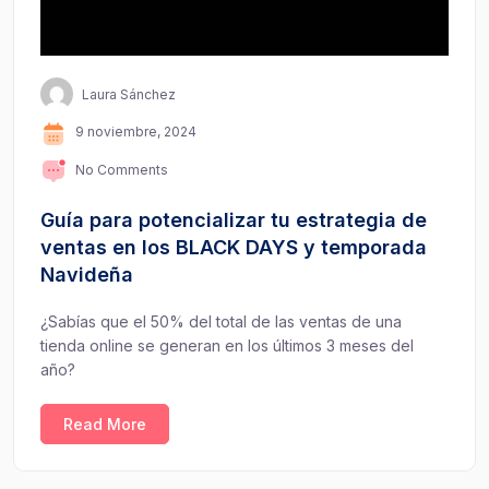
Laura Sánchez
9 noviembre, 2024
No Comments
Guía para potencializar tu estrategia de
ventas en los BLACK DAYS y temporada
Navideña
¿Sabías que el 50% del total de las ventas de una
tienda online se generan en los últimos 3 meses del
año?
Read More