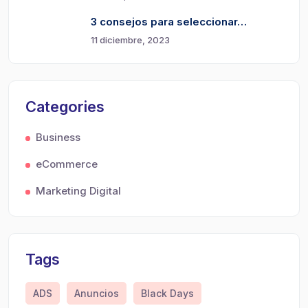
3 consejos para seleccionar…
11 diciembre, 2023
Categories
Business
eCommerce
Marketing Digital
Tags
ADS
Anuncios
Black Days