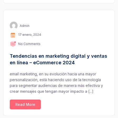
Admin
17 enero, 2024
No Comments
Tendencias en marketing digital y ventas
en línea – eCommerce 2024
email marketing, en su evolución hacia una mayor
personalización, está haciendo uso de la tecnología
para segmentar audiencias de manera más efectiva y
crear mensajes que tengan mayor impacto a [...]
Read More