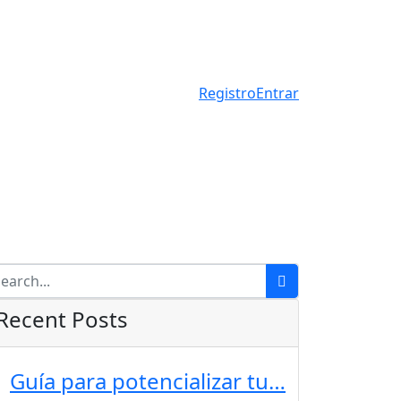
Registro
Entrar
Recent Posts
Guía para potencializar tu…