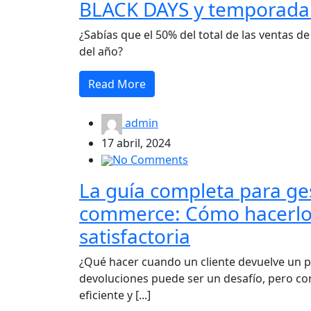
BLACK DAYS y temporada
¿Sabías que el 50% del total de las ventas d
del año?
Read More
admin
17 abril, 2024
No Comments
La guía completa para ge
commerce: Cómo hacerlo 
satisfactoria
¿Qué hacer cuando un cliente devuelve un p
devoluciones puede ser un desafío, pero co
eficiente y [...]