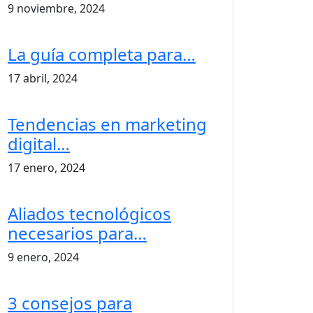
9 noviembre, 2024
La guía completa para…
17 abril, 2024
Tendencias en marketing
digital…
17 enero, 2024
Aliados tecnológicos
necesarios para…
9 enero, 2024
3 consejos para