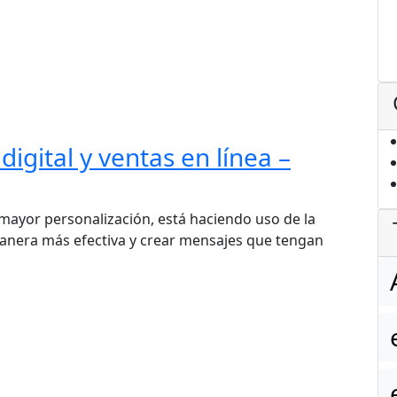
igital y ventas en línea –
mayor personalización, está haciendo uso de la
anera más efectiva y crear mensajes que tengan