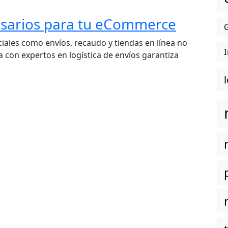
esarios para tu eCommerce
ciales como envíos, recaudo y tiendas en línea no
ia con expertos en logística de envíos garantiza