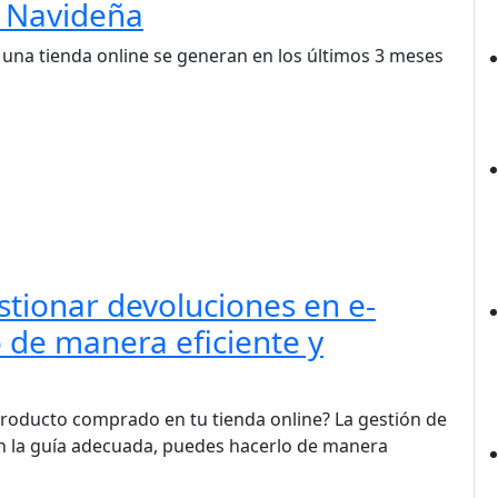
 Navideña
e una tienda online se generan en los últimos 3 meses
stionar devoluciones en e-
de manera eficiente y
roducto comprado en tu tienda online? La gestión de
n la guía adecuada, puedes hacerlo de manera