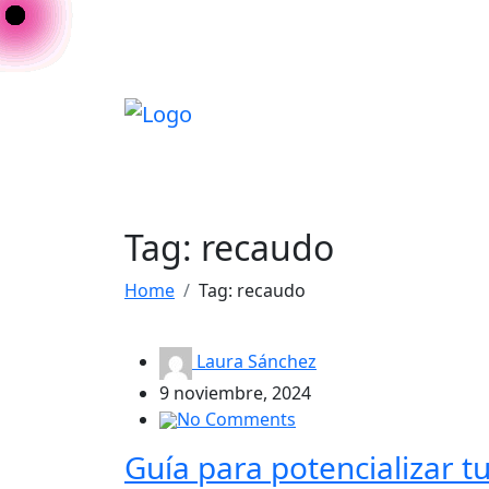
Tag: recaudo
Home
Tag: recaudo
Laura Sánchez
9 noviembre, 2024
No Comments
Guía para potencializar tu