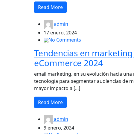
Read More
admin
17 enero, 2024
No Comments
Tendencias en marketing d
eCommerce 2024
email marketing, en su evolución hacia una 
tecnología para segmentar audiencias de m
mayor impacto a [...]
Read More
admin
9 enero, 2024