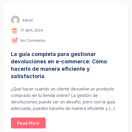
Admin
17 abril, 2024
No Comments
La guía completa para gestionar
devoluciones en e-commerce: Cómo
hacerlo de manera eficiente y
satisfactoria
¿Qué hacer cuando un cliente devuelve un producto
comprado en tu tienda online? La gestión de
devoluciones puede ser un desafío, pero con la guía
adecuada, puedes hacerlo de manera eficiente y [...]
Read More