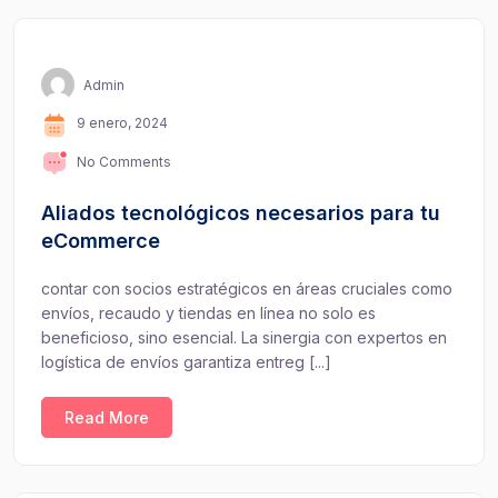
Admin
9 enero, 2024
No Comments
Aliados tecnológicos necesarios para tu
eCommerce
contar con socios estratégicos en áreas cruciales como
envíos, recaudo y tiendas en línea no solo es
beneficioso, sino esencial. La sinergia con expertos en
logística de envíos garantiza entreg [...]
Read More