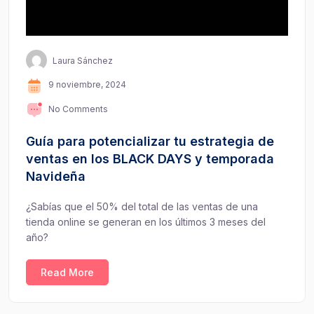
Laura Sánchez
9 noviembre, 2024
No Comments
Guía para potencializar tu estrategia de
ventas en los BLACK DAYS y temporada
Navideña
¿Sabías que el 50% del total de las ventas de una
tienda online se generan en los últimos 3 meses del
año?
Read More