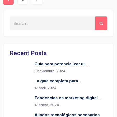
Recent Posts
Guía para potencializar tu…
9 noviembre, 2024
La guía completa para…
17 abril, 2024
Tendencias en marketing digital…
17 enero, 2024
Aliados tecnológicos necesarios