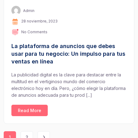
Admin
28 noviembre, 2023
No Comments
La plataforma de anuncios que debes
usar para tu negocio: Un impulso para tus
ventas en línea
La publicidad digital es la clave para destacar entre la
multitud en el vertiginoso mundo del comercio
electrónico hoy en día. Pero, ¿cómo elegir la plataforma
de anuncios adecuada para tu prod [...]
Read More
1
2