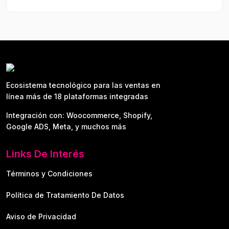
Ecosistema tecnológico para las ventas en
línea más de 18 plataformas integradas
Integración con: Woocommerce, Shopify,
Google ADS, Meta, y muchos más
Links De Interés
Términos y Condiciones
Política de Tratamiento De Datos
Aviso de Privacidad