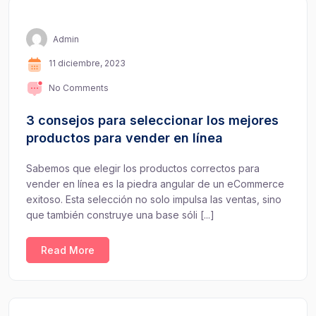
Admin
11 diciembre, 2023
No Comments
3 consejos para seleccionar los mejores
productos para vender en línea
Sabemos que elegir los productos correctos para
vender en línea es la piedra angular de un eCommerce
exitoso. Esta selección no solo impulsa las ventas, sino
que también construye una base sóli [...]
Read More