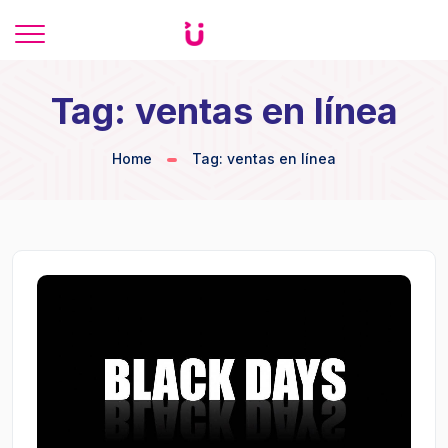
Tag: ventas en línea
Home
Tag: ventas en línea