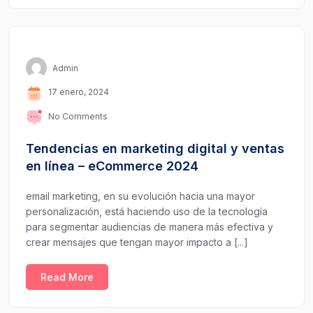
Admin
17 enero, 2024
No Comments
Tendencias en marketing digital y ventas
en línea – eCommerce 2024
email marketing, en su evolución hacia una mayor
personalización, está haciendo uso de la tecnología
para segmentar audiencias de manera más efectiva y
crear mensajes que tengan mayor impacto a [...]
Read More