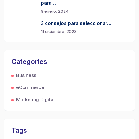
para…
9 enero, 2024
3 consejos para seleccionar…
11 diciembre, 2023
Categories
Business
eCommerce
Marketing Digital
Tags